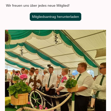
Wir freuen uns über jedes neue Mitglied!
Mitgliedsantrag herunterladen