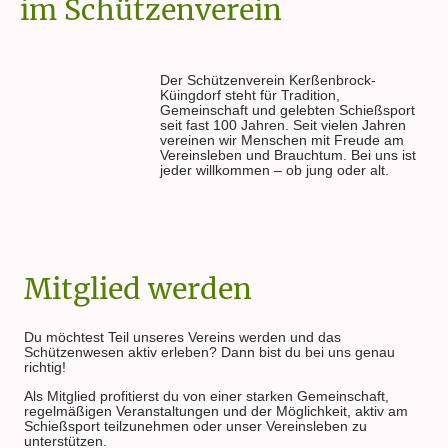
im Schützenverein
Der Schützenverein Kerßenbrock-
Küingdorf steht für Tradition,
Gemeinschaft und gelebten Schießsport
seit fast 100 Jahren. Seit vielen Jahren
vereinen wir Menschen mit Freude am
Vereinsleben und Brauchtum. Bei uns ist
jeder willkommen – ob jung oder alt.
Mitglied werden
Du möchtest Teil unseres Vereins werden und das
Schützenwesen aktiv erleben? Dann bist du bei uns genau
richtig!
Als Mitglied profitierst du von einer starken Gemeinschaft,
regelmäßigen Veranstaltungen und der Möglichkeit, aktiv am
Schießsport teilzunehmen oder unser Vereinsleben zu
unterstützen.