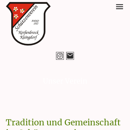
Unser Verein
Tradition und Gemeinschaft