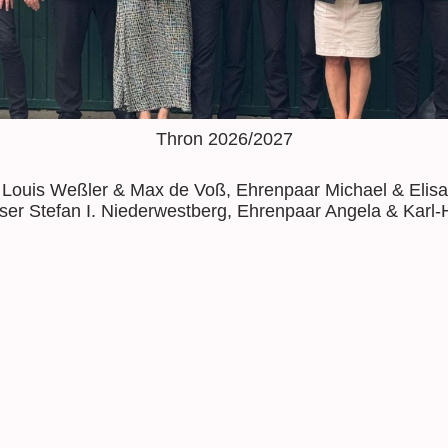
Thron 2026/2027
r Louis Weßler & Max de Voß, Ehrenpaar Michael & Elisa
ser Stefan I. Niederwestberg, Ehrenpaar Angela & Karl