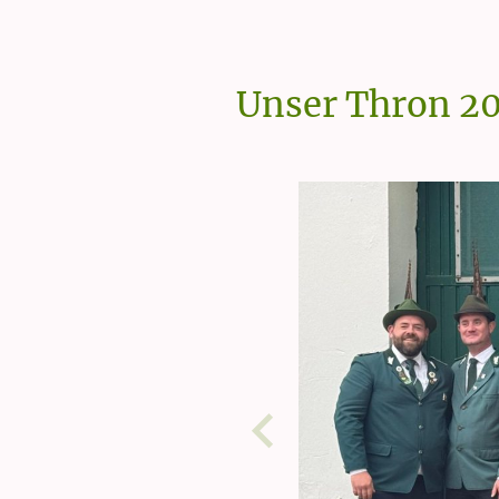
Unser Thron 2