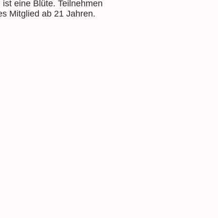
 ist eine Blüte. Teilnehmen
es Mitglied ab 21 Jahren.