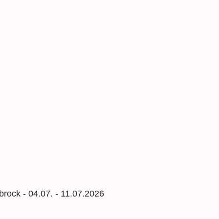
rock - 04.07. - 11.07.2026