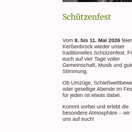
Schützenfest
Vom
8. bis 11. Mai 2026
feier
Kerßenbrock wieder unser
traditionelles Schützenfest. F
euch auf vier Tage voller
Gemeinschaft, Musik und gut
Stimmung.
Ob Umzüge, Schießwettbewe
oder gesellige Abende im Fes
für jeden ist etwas dabei.
Kommt vorbei und erlebt die
besondere Atmosphäre – wir 
uns auf euch!