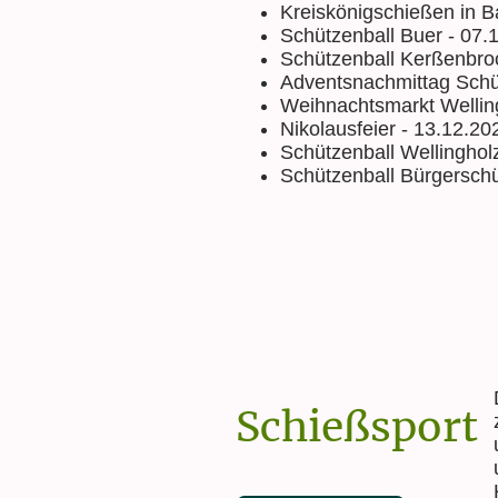
Kreiskönigschießen in 
Schützenball Buer - 07.
Schützenball Kerßenbroc
Adventsnachmittag Schü
Weihnachtsmarkt Wellin
Nikolausfeier - 13.12.20
Schützenball Wellinghol
Schützenball Bürgerschü
Schießsport