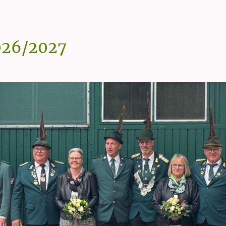
026/2027