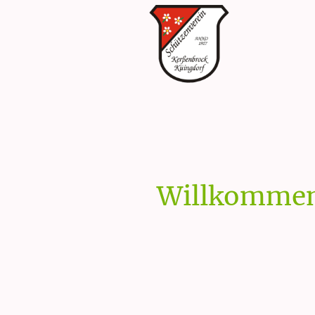
Willkommen